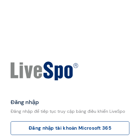
Đăng nhập
Đăng nhập để tiếp tục truy cập bảng điều khiển LiveSpo
Đăng nhập tài khoản Microsoft 365